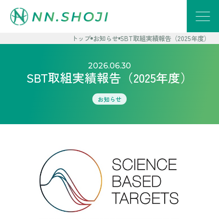
トップ
お知らせ
SBT取組実績報告（2025年度）
2026.06.30
SBT取組実績報告（2025年度）
お知らせ