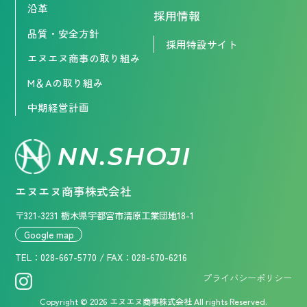
沿革
採用情報
品質・安全方針
採用特設サイト
エヌエヌ商事の取り組み
M＆Aの取り組み
中期経営計画
エヌエヌ商事株式会社
〒321-3231 栃木県宇都宮市清原工業団地18-1
Google map
TEL：
028-667-5770
/ FAX：028-670-6216
プライバシーポリシー
028-667-5770
Copyright © 2026 エヌエヌ商事株式会社 All rights Reserved.