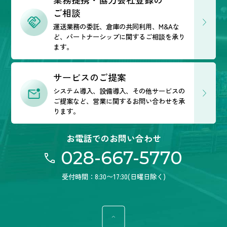
ご相談
運送業務の委託、倉庫の共同利用、M&Aな
ど、
パートナーシップに関するご相談を承り
ます。
サービスのご提案
システム導入、設備導入、その他サービスの
ご提案など、営業に関するお問い合わせを承
ります。
お電話でのお問い合わせ
028-667-5770
受付時間：8:30〜17:30(日曜日除く)