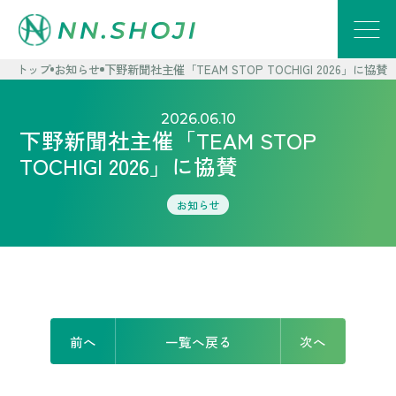
トップ
お知らせ
下野新聞社主催「TEAM STOP TOCHIGI 2026」に協賛
2026.06.10
下野新聞社主催「TEAM STOP
TOCHIGI 2026」に協賛
お知らせ
前へ
一覧へ戻る
次へ