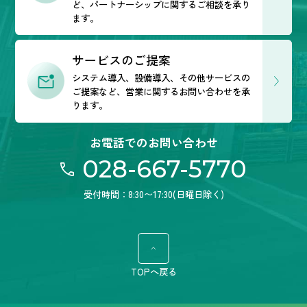
ど、
パートナーシップに関するご相談を承り
ます。
サービスのご提案
システム導入、設備導入、その他サービスの
ご提案など、営業に関するお問い合わせを承
ります。
お電話でのお問い合わせ
028-667-5770
受付時間：8:30〜17:30(日曜日除く)
TOPへ戻る