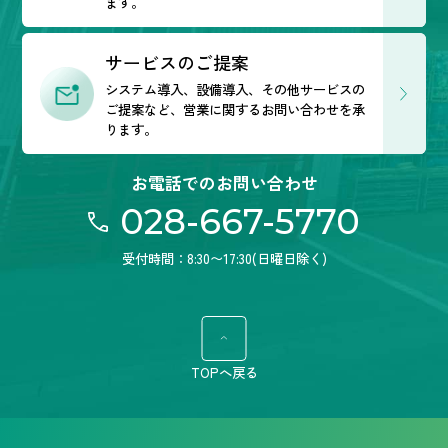
ます。
サービスのご提案
システム導入、設備導入、その他サービスの
ご提案など、営業に関するお問い合わせを承
ります。
お電話でのお問い合わせ
028-667-5770
受付時間：8:30〜17:30(日曜日除く)
TOPへ戻る