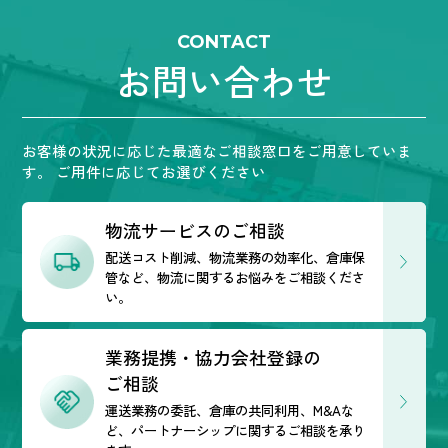
CONTACT
お問い合わせ
お客様の状況に応じた最適なご相談窓口をご用意していま
す。
ご用件に応じてお選びください
物流サービスのご相談
配送コスト削減、物流業務の効率化、倉庫保
管など、
物流に関するお悩みをご相談くださ
い。
業務提携・協力会社登録の
ご相談
運送業務の委託、倉庫の共同利用、M&Aな
ど、
パートナーシップに関するご相談を承り