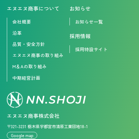
エヌエヌ商事について
お知らせ
会社概要
お知らせ一覧
沿革
採用情報
品質・安全方針
採用特設サイト
エヌエヌ商事の取り組み
M＆Aの取り組み
中期経営計画
エヌエヌ商事株式会社
〒321-3231 栃木県宇都宮市清原工業団地18-1
Google map