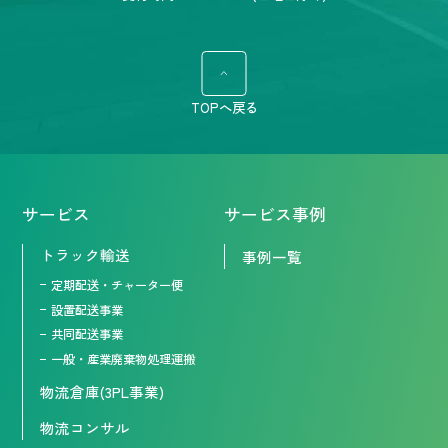
TOPへ戻る
サービス
サービス事例
トラック輸送
事例一覧
定期配送・チャーター便
設置配送事業
共同配送事業
一般・産業廃棄物処理運搬
物流倉庫(3PL事業)
物流コンサル