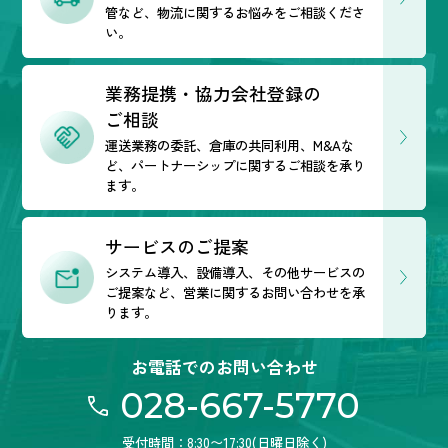
管など、
物流に関するお悩みをご相談くださ
い。
業務提携・協力会社登録の
ご相談
運送業務の委託、倉庫の共同利用、M&Aな
ど、
パートナーシップに関するご相談を承り
ます。
サービスのご提案
システム導入、設備導入、その他サービスの
ご提案など、営業に関するお問い合わせを承
ります。
お電話でのお問い合わせ
028-667-5770
受付時間：8:30〜17:30(日曜日除く)