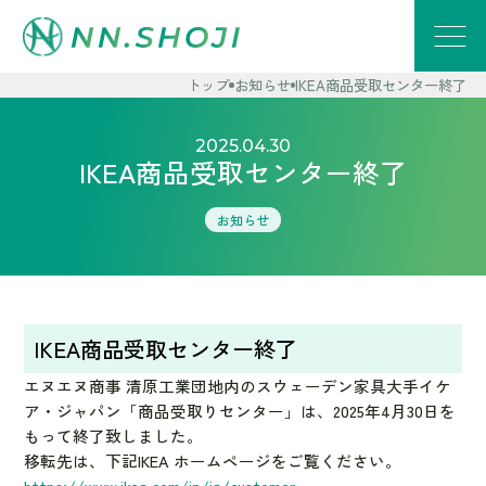
トップ
お知らせ
IKEA商品受取センター終了
2025.04.30
IKEA商品受取センター終了
お知らせ
IKEA商品受取センター終了
エヌエヌ商事 清原工業団地内のスウェーデン家具大手イケ
ア・ジャパン「商品受取りセンター」は、2025年4月30日を
もって終了致しました。
移転先は、下記IKEA ホームページをご覧ください。
https://www.ikea.com/jp/ja/customer-