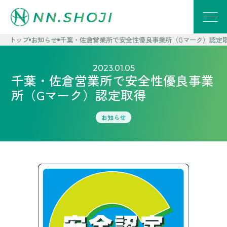
トップ
お知らせ
千葉・佐倉営業所で安全性優良事業所（Gマーク）認定
2023.01.05
千葉・佐倉営業所で安全性優良事業
所（Gマーク）認定取得
お知らせ