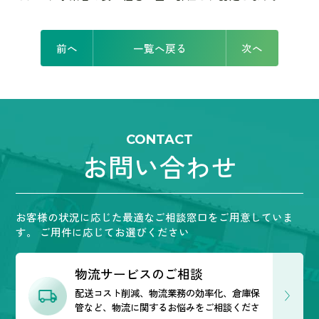
前へ
一覧へ戻る
次へ
CONTACT
お問い合わせ
お客様の状況に応じた最適なご相談窓口をご用意していま
す。
ご用件に応じてお選びください
物流サービスのご相談
配送コスト削減、物流業務の効率化、倉庫保
管など、
物流に関するお悩みをご相談くださ