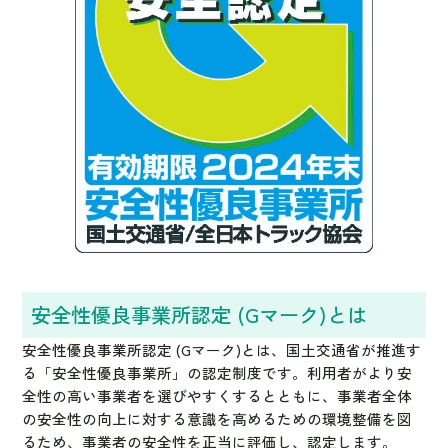
安全性優良事業所認定 (Gマーク)とは
安全性優良事業所認定 (Gマーク)とは、国土交通省が推進す
る「安全性優良事業所」の認定制度です。利用者がより安
全性の高い事業者を選びやすくするとともに、事業者全体
の安全性の向上に対する意識を高めるための環境整備を図
るため、事業者の安全性を正当に評価し、認定します。