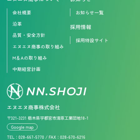
会社概要
お知らせ一覧
沿革
採用情報
品質・安全方針
採用特設サイト
エヌエヌ商事の取り組み
M＆Aの取り組み
中期経営計画
エヌエヌ商事株式会社
〒321-3231 栃木県宇都宮市清原工業団地18-1
Google map
TEL：
028-667-5770
/ FAX：028-670-6216