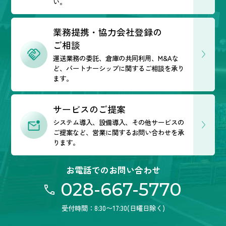
い。
業務提携・協力会社登録の
ご相談
運送業務の委託、倉庫の共同利用、M&Aな
ど、
パートナーシップに関するご相談を承り
ます。
サービスのご提案
システム導入、設備導入、その他サービスの
ご提案など、営業に関するお問い合わせを承
ります。
お電話でのお問い合わせ
028-667-5770
受付時間：8:30〜17:30(日曜日除く)