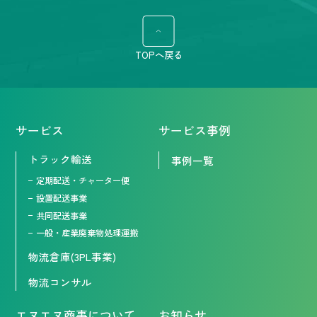
TOPへ戻る
サービス
サービス事例
トラック輸送
事例一覧
定期配送・チャーター便
設置配送事業
共同配送事業
一般・産業廃棄物処理運搬
物流倉庫(3PL事業)
物流コンサル
エヌエヌ商事について
お知らせ