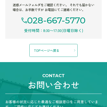
迷惑メールフォルダをご確認ください。
それでも届かない
場合は、お手数ですが お電話にてご連絡ください。
028-667-5770
受付時間：8:30〜17:30(日曜日除く)
TOPページへ戻る
CONTACT
お問い合わせ
お客様の状況に応じた最適なご相談窓口をご用意していま
す。
ご用件に応じてお選びください