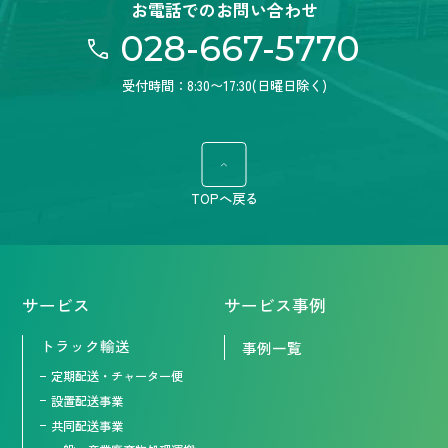
お電話でのお問い合わせ
028-667-5770
受付時間：8:30〜17:30(日曜日除く)
TOPへ戻る
サービス
サービス事例
トラック輸送
事例一覧
定期配送・チャーター便
設置配送事業
共同配送事業