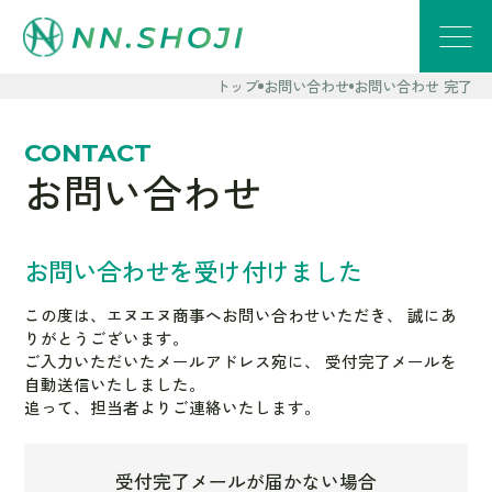
トップ
お問い合わせ
お問い合わせ 完了
CONTACT
お問い合わせ
お問い合わせを受け付けました
この度は、エヌエヌ商事へお問い合わせいただき、 誠にあ
りがとうございます。
ご入力いただいたメールアドレス宛に、 受付完了メールを
自動送信いたしました。
追って、担当者よりご連絡いたします。
受付完了メールが届かない場合