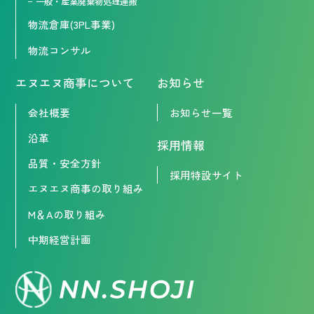
一般・産業廃棄物処理運搬
物流倉庫(3PL事業)
物流コンサル
エヌエヌ商事について
お知らせ
会社概要
お知らせ一覧
沿革
採用情報
品質・安全方針
採用特設サイト
エヌエヌ商事の取り組み
M＆Aの取り組み
中期経営計画