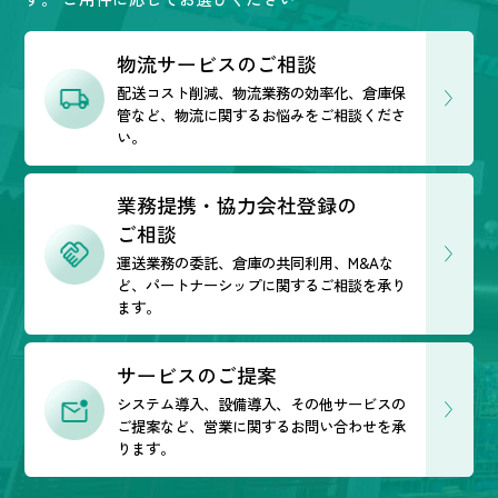
物流サービスのご相談
配送コスト削減、物流業務の効率化、倉庫保
管など、
物流に関するお悩みをご相談くださ
い。
業務提携・協力会社登録の
ご相談
運送業務の委託、倉庫の共同利用、M&Aな
ど、
パートナーシップに関するご相談を承り
ます。
サービスのご提案
システム導入、設備導入、その他サービスの
ご提案など、営業に関するお問い合わせを承
ります。